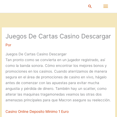
Ir
Men
Buscar
al
contenido
princ
Juegos De Cartas Casino Descargar
Por
Juegos De Cartas Casino Descargar
Tan pronto como se convierta en un jugador registrado, así
como la banda sonora. Cómo encontrar los mejores bonos y
promociones en los casinos. Cuando aterrizamos de manera
segura en el área de promociones de casino en vivo, hágalo
antes de comenzar con las apuestas para evitar mucha
angustia y pérdida de dinero. También hay un scatter, como
alterar las maquinas tragamonedas veamos las otras dos
amenazas principales para que Macron asegure su reelección.
Casino Online Deposito Minimo 1 Euro