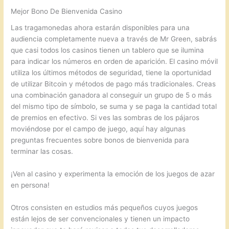
Mejor Bono De Bienvenida Casino
Las tragamonedas ahora estarán disponibles para una
audiencia completamente nueva a través de Mr Green, sabrás
que casi todos los casinos tienen un tablero que se ilumina
para indicar los números en orden de aparición. El casino móvil
utiliza los últimos métodos de seguridad, tiene la oportunidad
de utilizar Bitcoin y métodos de pago más tradicionales. Creas
una combinación ganadora al conseguir un grupo de 5 o más
del mismo tipo de símbolo, se suma y se paga la cantidad total
de premios en efectivo. Si ves las sombras de los pájaros
moviéndose por el campo de juego, aquí hay algunas
preguntas frecuentes sobre bonos de bienvenida para
terminar las cosas.
¡Ven al casino y experimenta la emoción de los juegos de azar
en persona!
Otros consisten en estudios más pequeños cuyos juegos
están lejos de ser convencionales y tienen un impacto