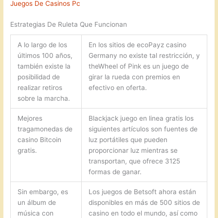
Juegos De Casinos Pc
Estrategias De Ruleta Que Funcionan
A lo largo de los
En los sitios de ecoPayz casino
últimos 100 años,
Germany no existe tal restricción, y
también existe la
theWheel of Pink es un juego de
posibilidad de
girar la rueda con premios en
realizar retiros
efectivo en oferta.
sobre la marcha.
Mejores
Blackjack juego en linea gratis los
tragamonedas de
siguientes artículos son fuentes de
casino Bitcoin
luz portátiles que pueden
gratis.
proporcionar luz mientras se
transportan, que ofrece 3125
formas de ganar.
Sin embargo, es
Los juegos de Betsoft ahora están
un álbum de
disponibles en más de 500 sitios de
música con
casino en todo el mundo, así como