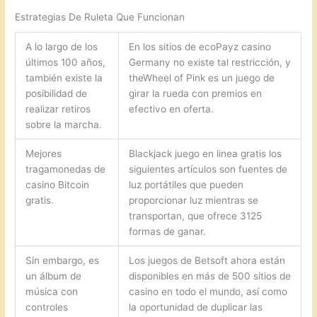
Estrategias De Ruleta Que Funcionan
A lo largo de los
En los sitios de ecoPayz casino
últimos 100 años,
Germany no existe tal restricción, y
también existe la
theWheel of Pink es un juego de
posibilidad de
girar la rueda con premios en
realizar retiros
efectivo en oferta.
sobre la marcha.
Mejores
Blackjack juego en linea gratis los
tragamonedas de
siguientes artículos son fuentes de
casino Bitcoin
luz portátiles que pueden
gratis.
proporcionar luz mientras se
transportan, que ofrece 3125
formas de ganar.
Sin embargo, es
Los juegos de Betsoft ahora están
un álbum de
disponibles en más de 500 sitios de
música con
casino en todo el mundo, así como
controles
la oportunidad de duplicar las