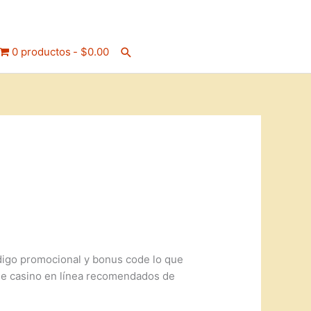
Buscar
0 productos
$0.00
odigo promocional y bonus code lo que
 de casino en línea recomendados de