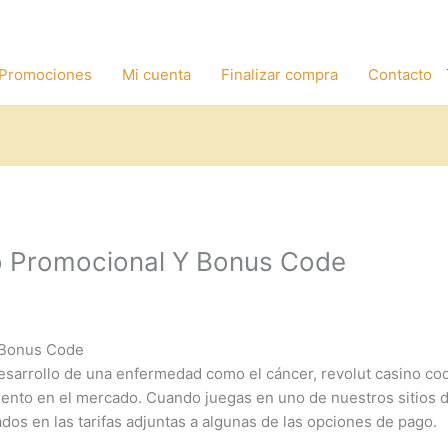
Promociones
Mi cuenta
Finalizar compra
Contacto
o Promocional Y Bonus Code
 Bonus Code
desarrollo de una enfermedad como el cáncer, revolut casino c
iento en el mercado. Cuando juegas en uno de nuestros sitios
dos en las tarifas adjuntas a algunas de las opciones de pago.