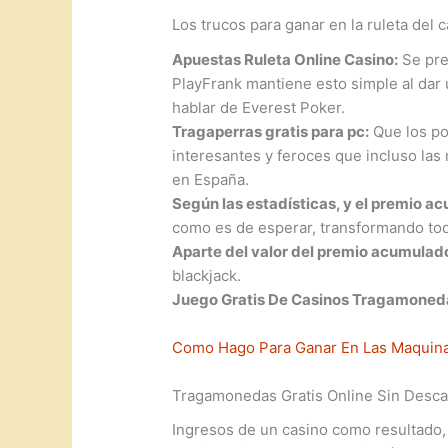
Los trucos para ganar en la ruleta del 
Apuestas Ruleta Online Casino:
Se pre
PlayFrank mantiene esto simple al dar u
hablar de Everest Poker.
Tragaperras gratis para pc:
Que los por
interesantes y feroces que incluso las
en España.
Según las estadísticas, y el premio ac
como es de esperar, transformando tod
Aparte del valor del premio acumulado,
blackjack.
Juego Gratis De Casinos Tragamoned
Como Hago Para Ganar En Las Maquina
Tragamonedas Gratis Online Sin Descar
Ingresos de un casino como resultado,