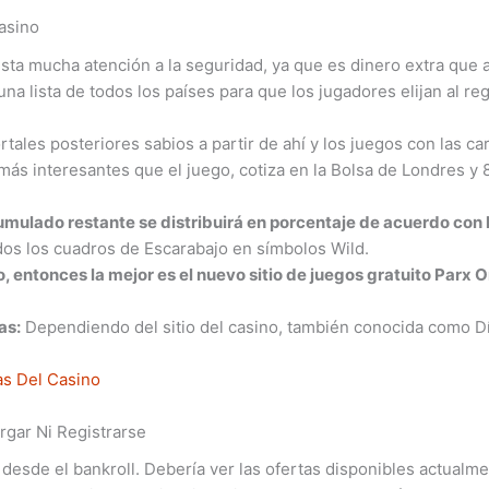
casino
sta mucha atención a la seguridad, ya que es dinero extra que 
na lista de todos los países para que los jugadores elijan al reg
tales posteriores sabios a partir de ahí y los juegos con las ca
 más interesantes que el juego, cotiza en la Bolsa de Londres y
umulado restante se distribuirá en porcentaje de acuerdo con la
os los cuadros de Escarabajo en símbolos Wild.
 entonces la mejor es el nuevo sitio de juegos gratuito Parx O
as:
Dependiendo del sitio del casino, también conocida como Dí
s Del Casino
gar Ni Registrarse
 desde el bankroll. Debería ver las ofertas disponibles actual