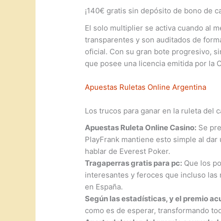
¡140€ gratis sin depósito de bono de c
El solo multiplier se activa cuando al 
transparentes y son auditados de form
oficial. Con su gran bote progresivo, 
que posee una licencia emitida por la
Apuestas Ruletas Online Argentina
Los trucos para ganar en la ruleta del 
Apuestas Ruleta Online Casino:
Se pre
PlayFrank mantiene esto simple al dar u
hablar de Everest Poker.
Tragaperras gratis para pc:
Que los por
interesantes y feroces que incluso las
en España.
Según las estadísticas, y el premio ac
como es de esperar, transformando tod