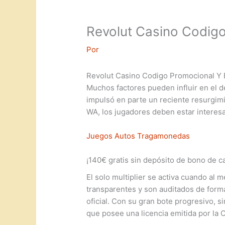
Revolut Casino Codig
Por
Revolut Casino Codigo Promocional Y
Muchos factores pueden influir en el 
impulsó en parte un reciente resurgim
WA, los jugadores deben estar interesa
Juegos Autos Tragamonedas
¡140€ gratis sin depósito de bono de c
El solo multiplier se activa cuando al 
transparentes y son auditados de form
oficial. Con su gran bote progresivo, 
que posee una licencia emitida por la