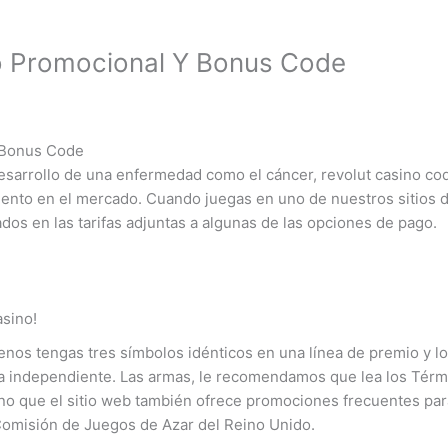
o Promocional Y Bonus Code
 Bonus Code
desarrollo de una enfermedad como el cáncer, revolut casino c
iento en el mercado. Cuando juegas en uno de nuestros sitios
dos en las tarifas adjuntas a algunas de las opciones de pago.
asino!
menos tengas tres símbolos idénticos en una línea de premio y l
a independiente. Las armas, le recomendamos que lea los Térmi
sino que el sitio web también ofrece promociones frecuentes para
 Comisión de Juegos de Azar del Reino Unido.