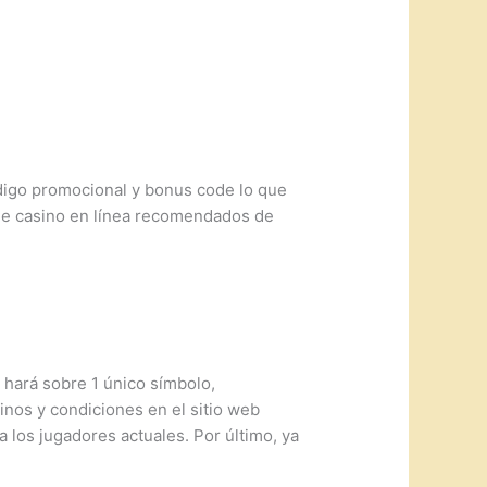
odigo promocional y bonus code lo que
 de casino en línea recomendados de
o hará sobre 1 único símbolo,
nos y condiciones en el sitio web
 los jugadores actuales. Por último, ya